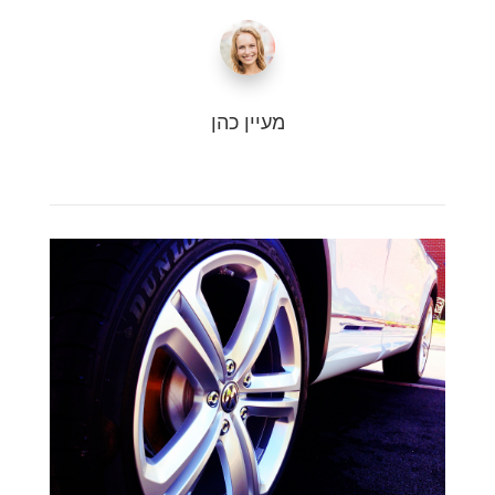
מעיין כהן