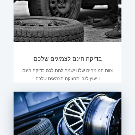
בדיקה חינם לצמיגים שלכם
צוות המומחים שלנו ישמח לתת לכם בדיקה חינם
וייעוץ לגבי תחזוקת הצמיגים שלכם