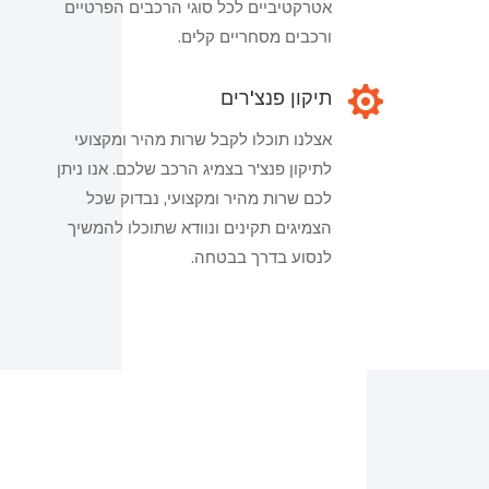
אטרקטיביים לכל סוגי הרכבים הפרטיים
ורכבים מסחריים קלים.

תיקון פנצ'רים
אצלנו תוכלו לקבל שרות מהיר ומקצועי
לתיקון פנצ'ר בצמיג הרכב שלכם. אנו ניתן
לכם שרות מהיר ומקצועי, נבדוק שכל
הצמיגים תקינים ונוודא שתוכלו להמשיך
לנסוע בדרך בבטחה.