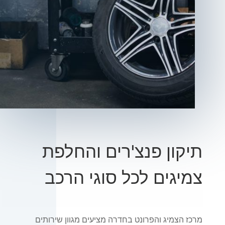
תיקון פנצ'רים והחלפת
צמיגים לכל סוגי הרכב
מרכז הצמיג והפרונט בחדרה מציעים מגוון שירותים