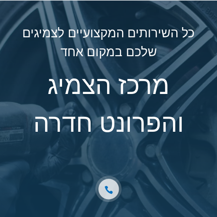
כל השירותים המקצועיים לצמיגים
שלכם במקום אחד
מרכז הצמיג
והפרונט חדרה