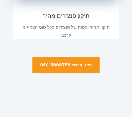
תיקון פנצ'רים מהיר
תיקון מהיר ובטוח של פנצ'רים בכל סוגי הצמיגים
לרכב
חייגו עכשיו 050-5888758