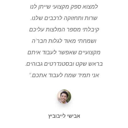
למצוא ספק מקצועי שייתן לנו
שרות ותחזוקה לרכבים שלנו.
קיבלתי מספר המלצות עליכם
ושמחתי מאוד לגלות חבר'ה
מקצועיים שאפשר לעבוד איתם
בראש שקט ובסטנדרטים גבוהים.
אני תמיד שמח לעבוד אתכם."
אבישי לייבוביץ