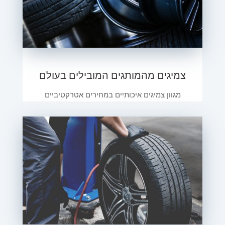
צמיגים מהמותגים המובילים בעולם
מגוון צמיגים איכותיים במחירים אטרקטיביים