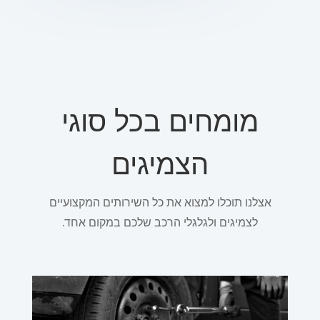
מומחים בכל סוגי
הצמיגים
אצלנו תוכלו למצוא את כל השירותים המקצועיים
לצמיגים ולגלגלי הרכב שלכם במקום אחד.