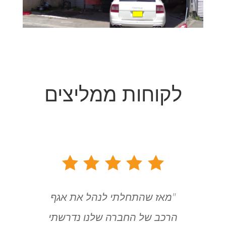
לקוחות ממליצים
"מאז שהתחלתי לנהל את אגף
הרכב של החברה שלנו נדרשתי