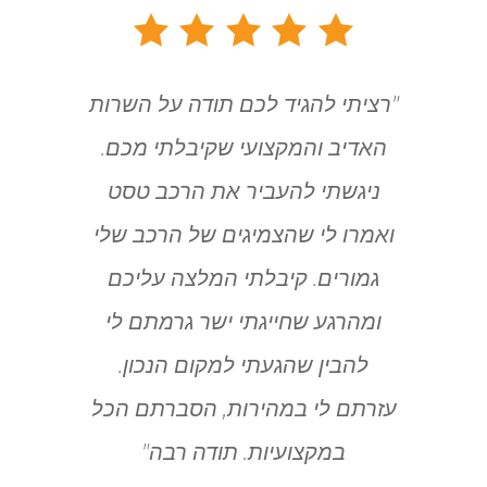
"רציתי להגיד לכם תודה על השרות
האדיב והמקצועי שקיבלתי מכם.
ניגשתי להעביר את הרכב טסט
ואמרו לי שהצמיגים של הרכב שלי
גמורים. קיבלתי המלצה עליכם
ומהרגע שחייגתי ישר גרמתם לי
להבין שהגעתי למקום הנכון.
עזרתם לי במהירות, הסברתם הכל
במקצועיות. תודה רבה"