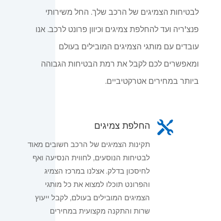
לבטיחות הצמיגים של הרכב שלך. החל משירותי
פנצ'ריה ועד להחלפת צמיגים וכיוון פרונט לרכב. אנו
עובדים עם מותגי הצמיגים המובילים בעולם
ומאפשרים לכם לקבל את רמת הבטיחות הגבוהה
ביותר במחירים אטרקטיביים.

החלפת צמיגים
תקינות הצמיגים של הרכב חשובים מאוד
לבטיחות הנוסעים, לחווית הנסיעה ואף
לחיסכון בדלק. אצלנו במרכז הצמיג
והפרונט תוכלו למצוא את כל מותגי
הצמיגים המובילים בעולם, לקבל ייעוץ
שרות והתקנה מקצועית במחירים