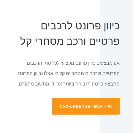
כיוון פרונט לרכבים
פרטיים ורכב מסחרי קל
אנו מבצעים כיוון פרונט מקצועי לכל סוגי הרכבים
הפרטיים ולרכבים מסחריים קלים. אצלנו כיוון הפרונט
מתבצע ברמה הגבוהה ביותר על ידי מחשוב מתקדם.
חייגו עכשיו 050-5888758